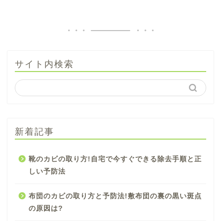
サイト内検索
新着記事
靴のカビの取り方!自宅で今すぐできる除去手順と正
しい予防法
布団のカビの取り方と予防法!敷布団の裏の黒い斑点
の原因は?