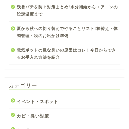
残暑バテを防ぐ対策まとめ!水分補給からエアコンの
設定温度まで
夏から秋への切り替えでやることリスト!衣替え・体
調管理・秋のお出かけ準備
電気ポットの嫌な臭いの原因はコレ！今日からでき
るお手入れ方法を紹介
カテゴリー
イベント・スポット
カビ・臭い対策