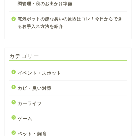
調管理・秋のお出かけ準備
電気ポットの嫌な臭いの原因はコレ！今日からでき
るお手入れ方法を紹介
カテゴリー
イベント・スポット
カビ・臭い対策
カーライフ
ゲーム
ペット・飼育