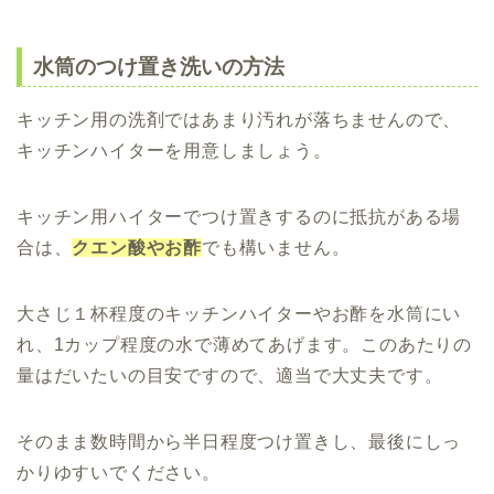
水筒のつけ置き洗いの方法
キッチン用の洗剤ではあまり汚れが落ちませんので、
キッチンハイターを用意しましょう。
キッチン用ハイターでつけ置きするのに抵抗がある場
合は、
クエン酸やお酢
でも構いません。
大さじ１杯程度のキッチンハイターやお酢を水筒にい
れ、1カップ程度の水で薄めてあげます。このあたりの
量はだいたいの目安ですので、適当で大丈夫です。
そのまま数時間から半日程度つけ置きし、最後にしっ
かりゆすいでください。