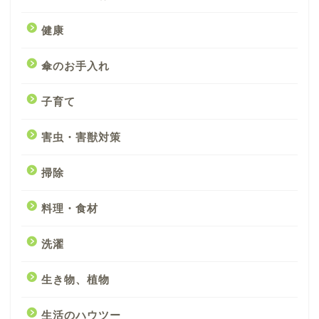
健康
傘のお手入れ
子育て
害虫・害獣対策
掃除
料理・食材
洗濯
生き物、植物
生活のハウツー