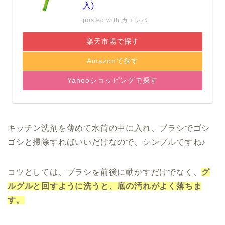
入)
posted with
カエレバ
楽天市場で探す
Amazonで探す
Yahooショッピングで探す
キッチン洗剤を薄めて水筒の中に入れ、ブラシでゴシ
ゴシと掃除すればいいだけなので、シンプルですね♪
コツとしては、ブラシを前後に動かすだけでなく、
グ
ルグルと回すように洗うと、底の汚れがよく落ちま
す。