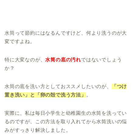
水筒って節約にはなるんですけど、何より洗うのが大
変ですよね。
特に大変なのが、
水筒の底の汚れ
ではないでしょう
か？
水筒の底を洗い方としておススメしたいのが、
「つけ
置き洗い」と「卵の殻で洗う方法」
。
実際に、私は毎日小学生と幼稚園生の水筒を洗ってい
るのですが、この方法を取り入れてから水筒洗いの悩
みがすっきり解決しました。