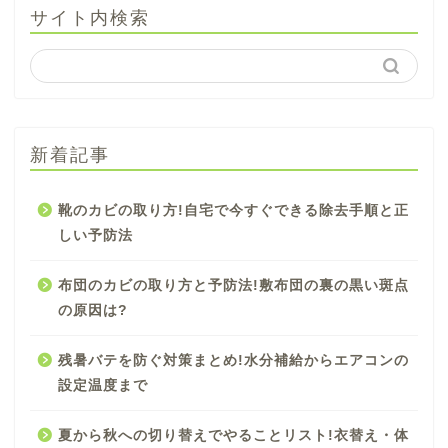
サイト内検索
新着記事
靴のカビの取り方!自宅で今すぐできる除去手順と正
しい予防法
布団のカビの取り方と予防法!敷布団の裏の黒い斑点
の原因は?
残暑バテを防ぐ対策まとめ!水分補給からエアコンの
設定温度まで
夏から秋への切り替えでやることリスト!衣替え・体