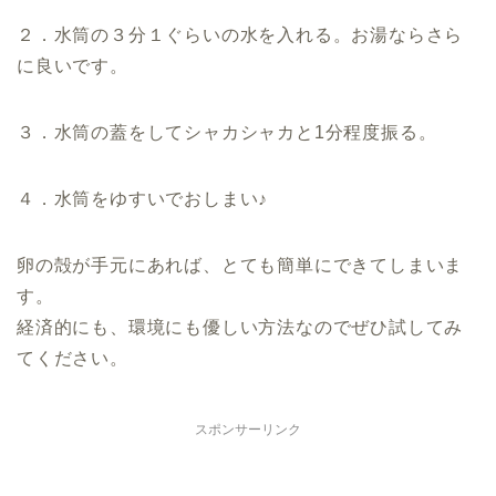
２．水筒の３分１ぐらいの水を入れる。お湯ならさら
に良いです。
３．水筒の蓋をしてシャカシャカと1分程度振る。
４．水筒をゆすいでおしまい♪
卵の殻が手元にあれば、とても簡単にできてしまいま
す。
経済的にも、環境にも優しい方法なのでぜひ試してみ
てください。
スポンサーリンク