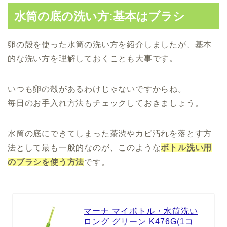
水筒の底の洗い方:基本はブラシ
卵の殻を使った水筒の洗い方を紹介しましたが、基本
的な洗い方を理解しておくことも大事です。
いつも卵の殻があるわけじゃないですからね。
毎日のお手入れ方法もチェックしておきましょう。
水筒の底にできてしまった茶渋やカビ汚れを落とす方
法として最も一般的なのが、このような
ボトル洗い用
のブラシを使う方法
です。
マーナ マイボトル・水筒洗い
ロング グリーン K476G(1コ