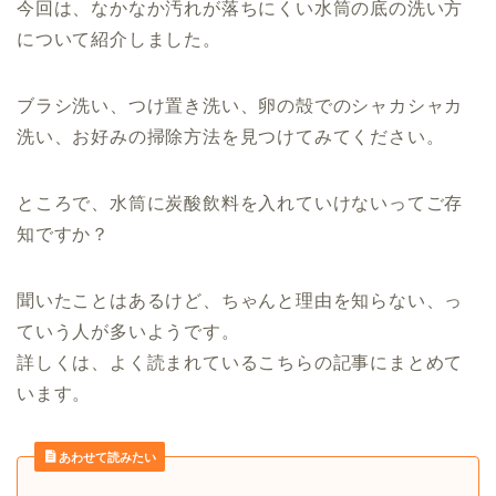
今回は、なかなか汚れが落ちにくい水筒の底の洗い方
について紹介しました。
ブラシ洗い、つけ置き洗い、卵の殻でのシャカシャカ
洗い、お好みの掃除方法を見つけてみてください。
ところで、水筒に炭酸飲料を入れていけないってご存
知ですか？
聞いたことはあるけど、ちゃんと理由を知らない、っ
ていう人が多いようです。
詳しくは、よく読まれているこちらの記事にまとめて
います。
あわせて読みたい