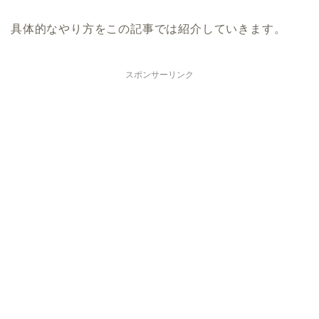
具体的なやり方をこの記事では紹介していきます。
スポンサーリンク