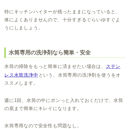
特にキッチンハイターが残ったままになっていると、
体によくありませんので、十分すぎるぐらいゆすぐよ
うにしましょう。
水筒専用の洗浄剤なら簡単・安全
水筒の掃除をもっと簡単に済ませたい場合は、
ステン
レス水筒洗浄中
という、水筒専用の洗浄剤を使うをオ
ススメします。
週に1回、水筒の中にポンっと入れておくだけで、水筒
の底まで簡単にキレイになります。
水筒専用なので安全性も問題なし。