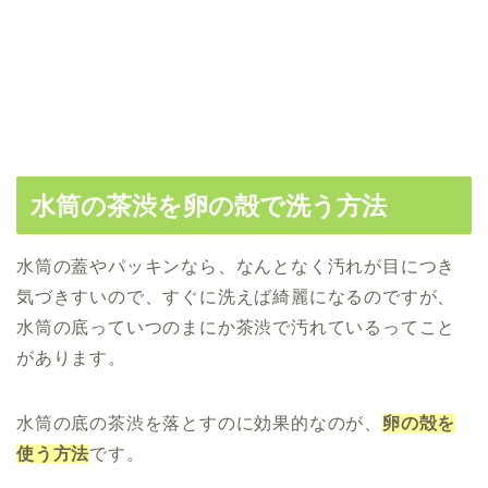
水筒の茶渋を卵の殻で洗う方法
水筒の蓋やパッキンなら、なんとなく汚れが目につき
気づきすいので、すぐに洗えば綺麗になるのですが、
水筒の底っていつのまにか茶渋で汚れているってこと
があります。
水筒の底の茶渋を落とすのに効果的なのが、
卵の殻を
使う方法
です。