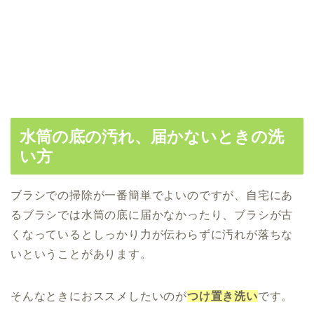
水筒の底の汚れ、届かないときの洗
い方
ブラシでの掃除が一番簡単でよいのですが、自宅にあ
るブラシでは水筒の底に届かなかったり、ブラシが古
くなっているとしっかり力が伝わらずに汚れが落ちな
いということがあります。
そんなときにおススメしたいのが
つけ置き洗い
です。