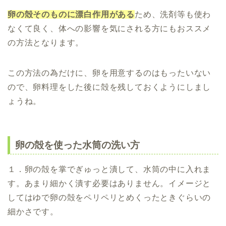
卵の殻そのものに漂白作用がある
ため、洗剤等も使わ
なくて良く、体への影響を気にされる方にもおススメ
の方法となります。
この方法の為だけに、卵を用意するのはもったいない
ので、卵料理をした後に殻を残しておくようにしまし
ょうね。
卵の殻を使った水筒の洗い方
１．卵の殻を掌でぎゅっと潰して、水筒の中に入れま
す。あまり細かく潰す必要はありません。イメージと
してはゆで卵の殻をペリペリとめくったときぐらいの
細かさです。