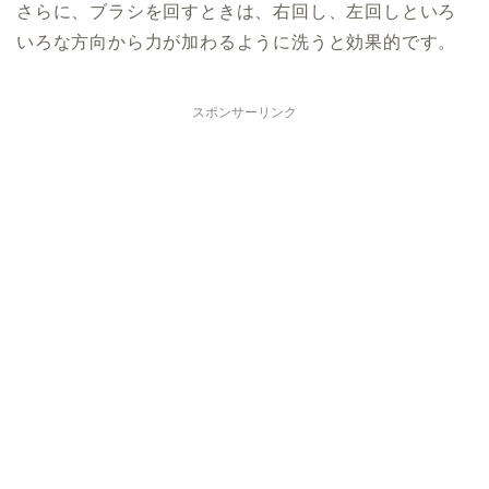
さらに、ブラシを回すときは、右回し、左回しといろ
いろな方向から力が加わるように洗うと効果的です。
スポンサーリンク