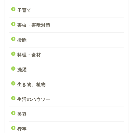
子育て
害虫・害獣対策
掃除
料理・食材
洗濯
生き物、植物
生活のハウツー
美容
行事