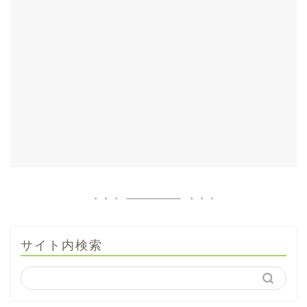
サイト内検索