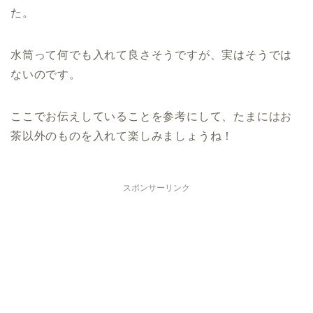
た。
水筒って何でも入れて良さそうですが、実はそうでは
ないのです。
ここでお伝えしていることを参考にして、たまにはお
茶以外のものを入れて楽しみましょうね！
スポンサーリンク