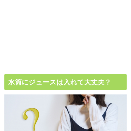
水筒にジュースは入れて大丈夫？