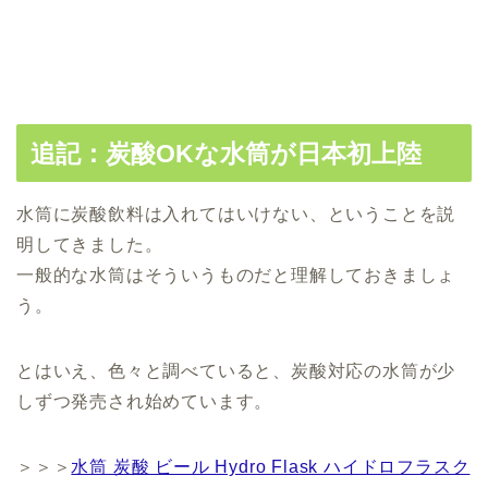
追記：炭酸OKな水筒が日本初上陸
水筒に炭酸飲料は入れてはいけない、ということを説
明してきました。
一般的な水筒はそういうものだと理解しておきましょ
う。
とはいえ、色々と調べていると、炭酸対応の水筒が少
しずつ発売され始めています。
＞＞＞
水筒 炭酸 ビール Hydro Flask ハイドロフラスク