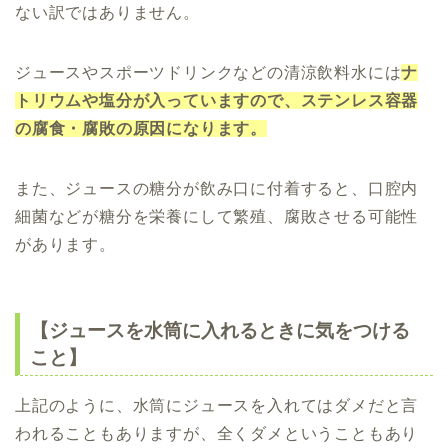
ない訳ではありません。
ジュースやスポーツドリンクなどの清涼飲料水には
ナ
トリウムや塩分が入っていますので、ステンレス容器
の腐食・腐敗の原因になります。
また、ジュースの糖分が飲み口に付着すると、口腔内
細菌などが糖分を栄養にして繁殖、腐敗させる可能性
があります。
【ジュースを水筒に入れるときに気をつける
こと】
上記のように、水筒にジュースを入れてはダメだと言
われることもありますが、全くダメということもあり