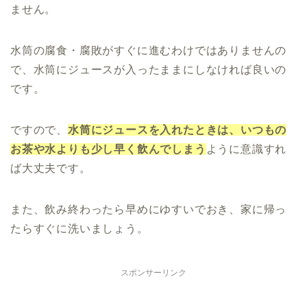
ません。
水筒の腐食・腐敗がすぐに進むわけではありませんの
で、水筒にジュースが入ったままにしなければ良いの
です。
ですので、
水筒にジュースを入れたときは、いつもの
お茶や水よりも少し早く飲んでしまう
ように意識すれ
ば大丈夫です。
また、飲み終わったら早めにゆすいでおき、家に帰っ
たらすぐに洗いましょう。
スポンサーリンク