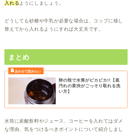
入れる
ようにしましょう。
どうしても砂糖や牛乳が必要な場合は、コップに移し
替えてから入れるようにすれば大丈夫です。
まとめ
卵の殻で水筒がピカピカ!!【底
汚れの茶渋がごっそり取れる洗
い方】
水筒に炭酸飲料やジュース、コーヒーを入れてはダメ
な理由、気をつけるべきポイントについて紹介しまし