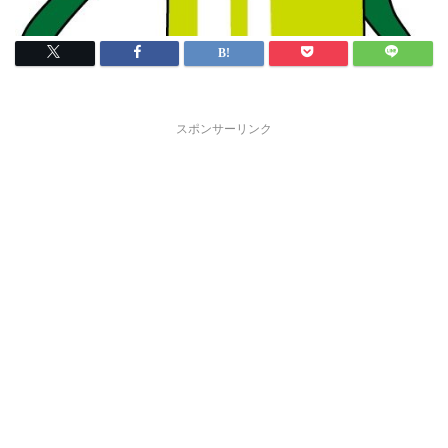
スポンサーリンク