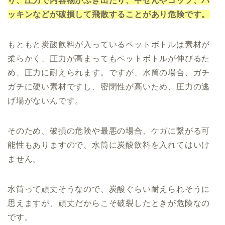
り、圧力で内容物がふき出たり、中せんやコップ、パ
ッキンなどが破損して飛散することがあり危険です。
もともと炭酸飲料が入っているペットボトルは素材が
柔らかく、圧力が高まってもペットボトルが伸びるた
め、圧力に耐えられます。ですが、水筒の場合、ガチ
ガチに硬い素材ですし、密閉性が高いため、圧力の逃
げ場がないんです。
そのため、破損の危険や最悪の場合、ケガに繋がる可
能性もありますので、水筒に炭酸飲料を入れてはいけ
ません。
水筒って頑丈そうなので、炭酸ぐらい耐えられそうに
思えますが、頑丈だからこそ破裂したときが危険なの
です。