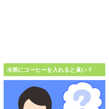
水筒にコーヒーを入れると臭い？