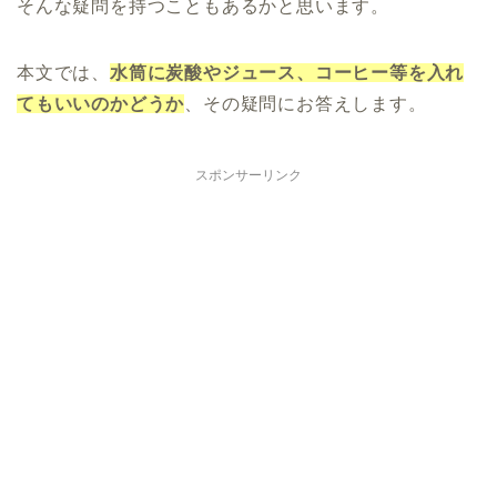
そんな疑問を持つこともあるかと思います。
本文では、
水筒に炭酸やジュース、コーヒー等を入れ
てもいいのかどうか
、その疑問にお答えします。
スポンサーリンク