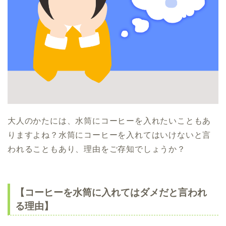
大人のかたには、水筒にコーヒーを入れたいこともあ
りますよね？水筒にコーヒーを入れてはいけないと言
われることもあり、理由をご存知でしょうか？
【コーヒーを水筒に入れてはダメだと言われ
る理由】