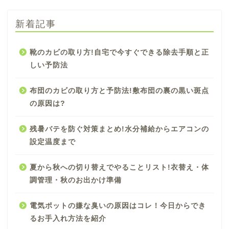
新着記事
靴のカビの取り方!自宅で今すぐできる除去手順と正
しい予防法
布団のカビの取り方と予防法!敷布団の裏の黒い斑点
の原因は?
残暑バテを防ぐ対策まとめ!水分補給からエアコンの
設定温度まで
夏から秋への切り替えでやることリスト!衣替え・体
調管理・秋のお出かけ準備
電気ポットの嫌な臭いの原因はコレ！今日からでき
るお手入れ方法を紹介