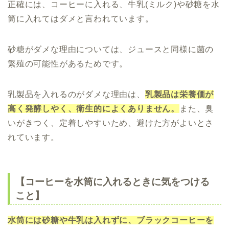
正確には、コーヒーに入れる、牛乳(ミルク)や砂糖を水
筒に入れてはダメと言われています。
砂糖がダメな理由については、ジュースと同様に菌の
繁殖の可能性があるためです。
乳製品を入れるのがダメな理由は、
乳製品は栄養価が
高く発酵しやく、衛生的によくありません。
また、臭
いがきつく、定着しやすいため、避けた方がよいとさ
れています。
【コーヒーを水筒に入れるときに気をつける
こと】
水筒には砂糖や牛乳は入れずに、ブラックコーヒーを