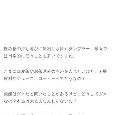
飲み物の持ち運びに便利な水筒やタンブラー。最近で
は日常的に使うことも多いですよね。
たまには麦茶やお茶以外のものを入れたいけど、炭酸
飲料やジュース、コーヒーってどうなの？
炭酸はダメだと聞いたことがあるけど、どうしてダメ
なの？本当は大丈夫なんじゃないの？