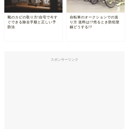
靴のカビの取り方!自宅で今す
自転車のオークションでの送
ぐできる除去手順と正しい予
り方 送料は!?売るとき防犯登
防法
録どうする!?
スポンサーリンク