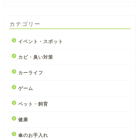
カテゴリー
イベント・スポット
カビ・臭い対策
カーライフ
ゲーム
ペット・飼育
健康
傘のお手入れ