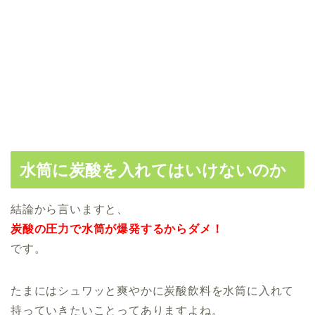
水筒に炭酸を入れてはいけないのか
結論から言いますと、
炭酸の圧力で水筒が爆発するからダメ！
です。
たまにはシュワッと爽やかに炭酸飲料を水筒に入れて
持っていきたいことってありますよね。