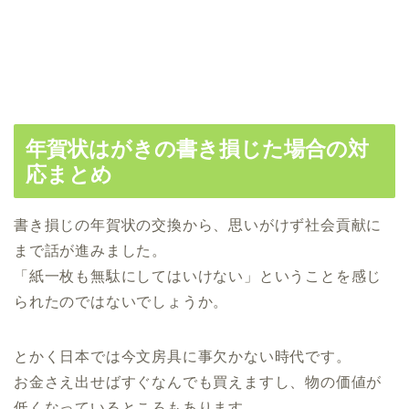
年賀状はがきの書き損じた場合の対
応まとめ
書き損じの年賀状の交換から、思いがけず社会貢献に
まで話が進みました。
「紙一枚も無駄にしてはいけない」ということを感じ
られたのではないでしょうか。
とかく日本では今文房具に事欠かない時代です。
お金さえ出せばすぐなんでも買えますし、物の価値が
低くなっているところもあります。