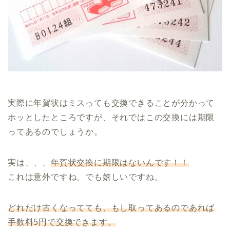
実際に年賀状はミスっても交換できることが分かって
ホッとしたところですが、それではこの交換には期限
ってあるのでしょうか。
実は、、、
年賀状交換に期限はないんです！！
これは意外ですね、でも嬉しいですね。
どれだけ古くなってても、もし取ってあるのであれば
手数料5円で交換できます。