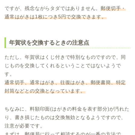
ですが、残念ながらタダではありません。
郵便切手・
通常はがきは1枚につき5円で交換できます。
年賀状を交換するときの注意点
ただし、年賀状はくじ付きで特別なものですので、同
じものを交換してくれるということではないようで
す。
通常切手、通常はがき、往復はがき、郵便書簡、特定
封筒などとの交換となっています。
ちなみに、料額印面(はがきの料金を表す部分)が汚れた
り、書き損じたものは交換無効となるようですので、
注意が必要です。
まずは、郵便局に行って相談するのが一番の方法で