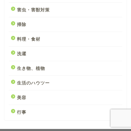
害虫・害獣対策
掃除
料理・食材
洗濯
生き物、植物
生活のハウツー
美容
行事