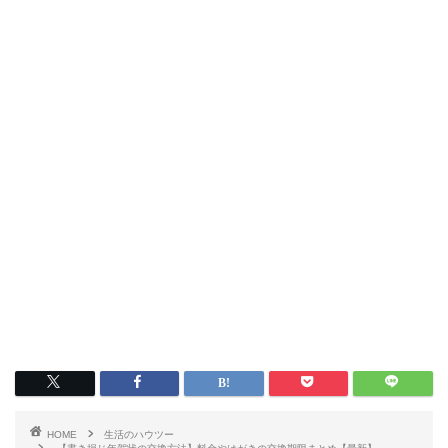
HOME
生活のハウツー