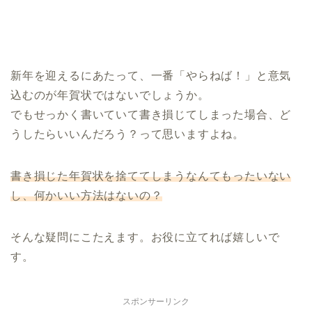
新年を迎えるにあたって、一番「やらねば！」と意気
込むのが年賀状ではないでしょうか。
でもせっかく書いていて書き損じてしまった場合、ど
うしたらいいんだろう？って思いますよね。
書き損じた年賀状を捨ててしまうなんてもったいない
し、何かいい方法はないの？
そんな疑問にこたえます。お役に立てれば嬉しいで
す。
スポンサーリンク