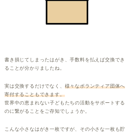
書き損じてしまったはがき、手数料を払えば交換でき
ることが分かりましたね。
実は交換するだけでなく、
様々なボランティア団体へ
寄付することもできます。
世界中の恵まれない子どもたちの活動をサポートする
のに繋がることをご存知でしょうか。
こんな小さなはがき一枚ですが、その小さな一枚も貯