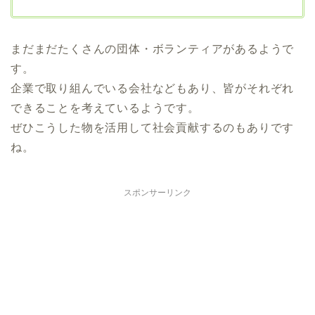
まだまだたくさんの団体・ボランティアがあるようで
す。
企業で取り組んでいる会社などもあり、皆がそれぞれ
できることを考えているようです。
ぜひこうした物を活用して社会貢献するのもありです
ね。
スポンサーリンク