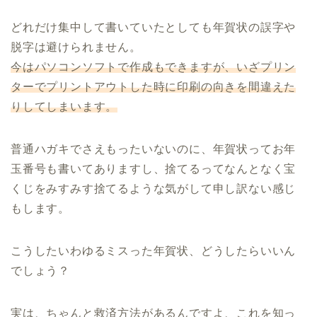
どれだけ集中して書いていたとしても年賀状の誤字や
脱字は避けられません。
今はパソコンソフトで作成もできますが、いざプリン
ターでプリントアウトした時に印刷の向きを間違えた
りしてしまいます。
普通ハガキでさえもったいないのに、年賀状ってお年
玉番号も書いてありますし、捨てるってなんとなく宝
くじをみすみす捨てるような気がして申し訳ない感じ
もします。
こうしたいわゆるミスった年賀状、どうしたらいいん
でしょう？
実は、ちゃんと救済方法があるんですよ、これを知っ