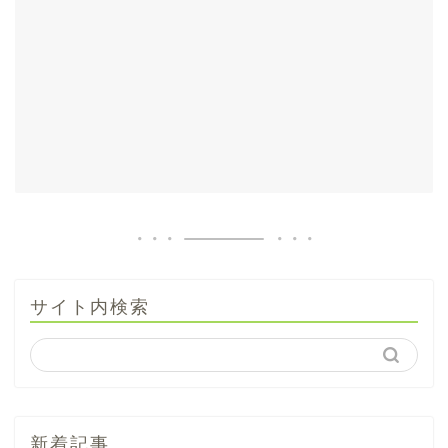
サイト内検索
新着記事