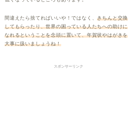
間違えたら捨てればいいや！ではなく、
きちんと交換
してもらったり、世界の困っている人たちへの助けに
なれるということを念頭に置いて、年賀状やはがきを
大事に扱いましょうね！
スポンサーリンク