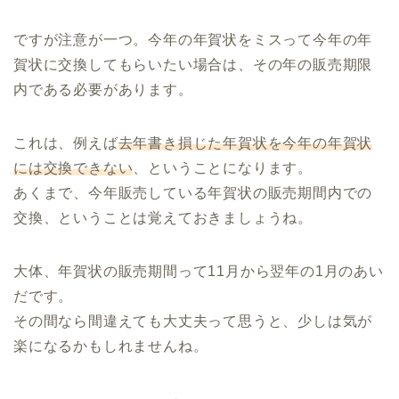
ですが注意が一つ。今年の年賀状をミスって今年の年
賀状に交換してもらいたい場合は、その年の販売期限
内である必要があります。
これは、例えば
去年書き損じた年賀状を今年の年賀状
には交換できない
、ということになります。
あくまで、今年販売している年賀状の販売期間内での
交換、ということは覚えておきましょうね。
大体、年賀状の販売期間って11月から翌年の1月のあい
だです。
その間なら間違えても大丈夫って思うと、少しは気が
楽になるかもしれませんね。