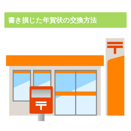
書き損じた年賀状の交換方法