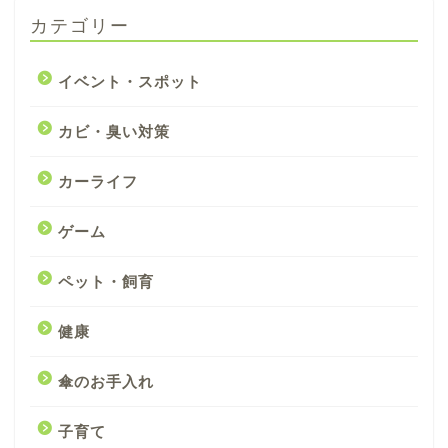
カテゴリー
イベント・スポット
カビ・臭い対策
カーライフ
ゲーム
ペット・飼育
健康
傘のお手入れ
子育て