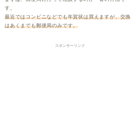
す。
最近ではコンビニなどでも年賀状は買えますが、交換
はあくまでも郵便局のみです。
スポンサーリンク