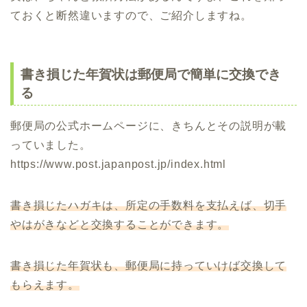
ておくと断然違いますので、ご紹介しますね。
書き損じた年賀状は郵便局で簡単に交換でき
る
郵便局の公式ホームページに、きちんとその説明が載
っていました。
https://www.post.japanpost.jp/index.html
書き損じたハガキは、所定の手数料を支払えば、切手
やはがきなどと交換することができます。
書き損じた年賀状も、郵便局に持っていけば交換して
もらえます。