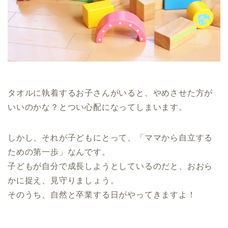
タオルに執着するお子さんがいると、やめさせた方が
いいのかな？とつい心配になってしまいます。
しかし、それが子どもにとって、「ママから自立する
ための第一歩」なんです。
子どもが自分で成長しようとしているのだと、おおら
かに捉え、見守りましょう。
そのうち、自然と卒業する日がやってきますよ！