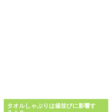
タオルしゃぶりは歯並びに影響す