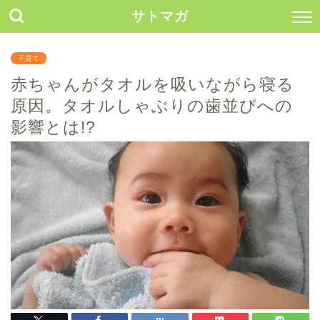
サトマガ
子育て
赤ちゃんがタオルを吸いながら寝る
原因。タオルしゃぶりの歯並びへの
影響とは!?