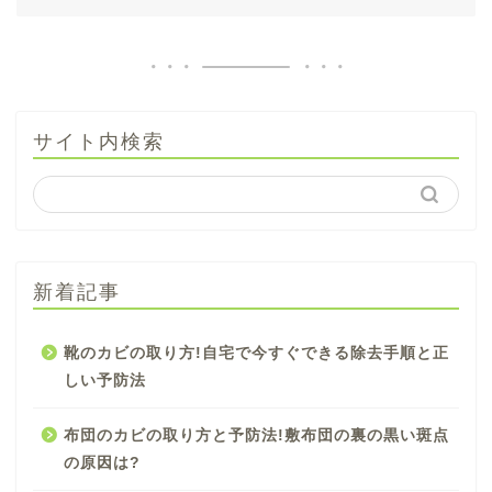
サイト内検索
新着記事
靴のカビの取り方!自宅で今すぐできる除去手順と正
しい予防法
布団のカビの取り方と予防法!敷布団の裏の黒い斑点
の原因は?