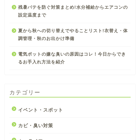
残暑バテを防ぐ対策まとめ!水分補給からエアコンの
設定温度まで
夏から秋への切り替えでやることリスト!衣替え・体
調管理・秋のお出かけ準備
電気ポットの嫌な臭いの原因はコレ！今日からでき
るお手入れ方法を紹介
カテゴリー
イベント・スポット
カビ・臭い対策