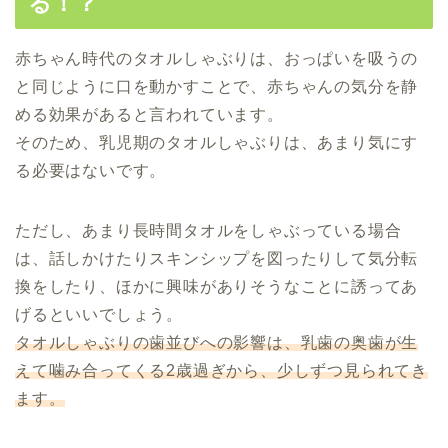
る！？
赤ちゃん時代のタオルしゃぶりは、おっぱいを吸うの
と同じように口を動かすことで、赤ちゃんの気分を静
める効果があると言われています。
そのため、乳児期のタオルしゃぶりは、あまり気にす
る必要はないです。
ただし、あまり長時間タオルをしゃぶっている場合
は、話しかけたりスキンシップを図ったりして気分転
換をしたり、ほかに興味がありそうなことに誘ってあ
げるといいでしょう。
タオルしゃぶりの歯並びへの影響は、乳歯の奥歯が生
えて噛み合ってくる2歳過ぎから、少しずつ見られてき
ます。