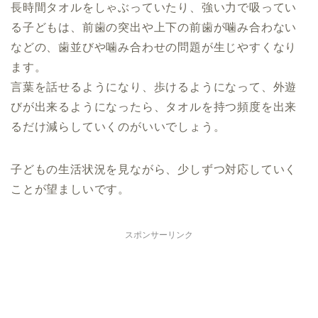
長時間タオルをしゃぶっていたり、強い力で吸ってい
る子どもは、前歯の突出や上下の前歯が噛み合わない
などの、歯並びや噛み合わせの問題が生じやすくなり
ます。
言葉を話せるようになり、歩けるようになって、外遊
びが出来るようになったら、タオルを持つ頻度を出来
るだけ減らしていくのがいいでしょう。
子どもの生活状況を見ながら、少しずつ対応していく
ことが望ましいです。
スポンサーリンク