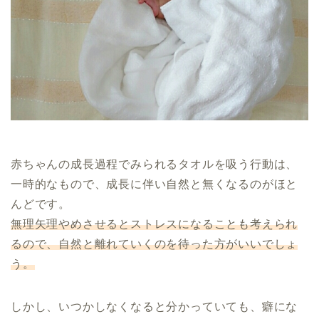
赤ちゃんの成長過程でみられるタオルを吸う行動は、
一時的なもので、成長に伴い自然と無くなるのがほと
んどです。
無理矢理やめさせるとストレスになることも考えられ
るので、自然と離れていくのを待った方がいいでしょ
う。
しかし、いつかしなくなると分かっていても、癖にな