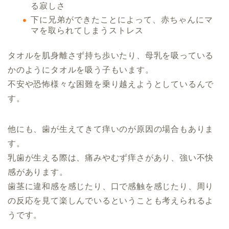
る寂しさ
下に兄弟ができたことによって、赤ちゃんにマ
マを取られてしまうストレス
タオルを肌身離さず持ち歩いたり、母乳を吸っている
かのようにタオルを吸う子もいます。
不安や恐怖様々な困難を乗り越えようとしているんで
す。
他にも、歯が生えてきて痒いのが原因の場合もありま
す。
乳歯が生える際は、痛みやむず痒さがあり、強い不快
感があります。
歯茎に違和感を感じたり、口で感触を感じたり、周り
の反応を見て楽しんでいるということも考えられるよ
うです。