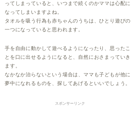
ってしまっていると、いつまで続くのかママは心配に
なってしまいますよね。
タオルを吸う行為も赤ちゃんのうちは、ひとり遊びの
一つになっていると思われます。
手を自由に動かして遊べるようになったり、思ったこ
とを口に出せるようになると、自然におさまっていき
ます。
なかなか治らないという場合は、ママも子どもが他に
夢中になれるものを、探してあげるといいでしょう。
スポンサーリンク