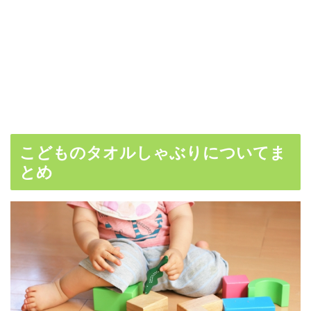
こどものタオルしゃぶりについてま
とめ