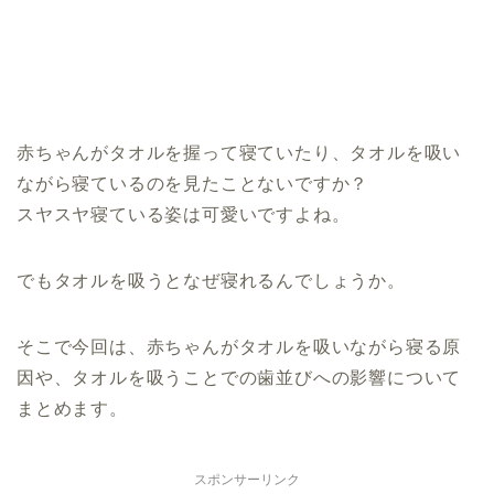
赤ちゃんがタオルを握って寝ていたり、タオルを吸い
ながら寝ているのを見たことないですか？
スヤスヤ寝ている姿は可愛いですよね。
でもタオルを吸うとなぜ寝れるんでしょうか。
そこで今回は、赤ちゃんがタオルを吸いながら寝る原
因や、タオルを吸うことでの歯並びへの影響について
まとめます。
スポンサーリンク