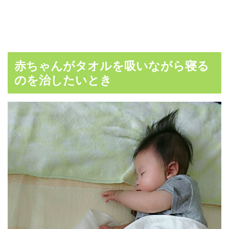
赤ちゃんがタオルを吸いながら寝る
のを治したいとき