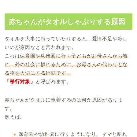
赤ちゃんがタオルしゃぶりする原因
タオルを大事に持っていたりすると、愛情不足や寂し
いのが原因などと言われます。
これは
保育園や幼稚園に行く子どもがお母さんから離
れ、外の社会に慣れるために、お母さんの代わりとな
る物を大切にする行動です。
「移行対象」
と呼ばれます。
赤ちゃんがタオルに執着するのは何か原因がありま
す。
例えば、
保育園や幼稚園に行くようになり、ママと離れ