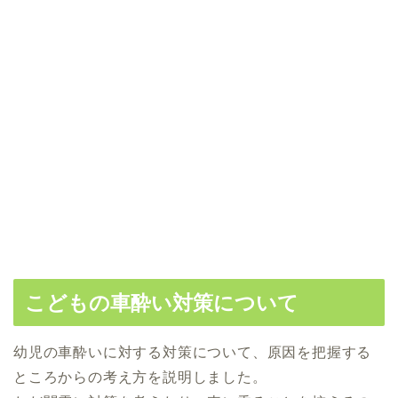
こどもの車酔い対策について
幼児の車酔いに対する対策について、原因を把握する
ところからの考え方を説明しました。