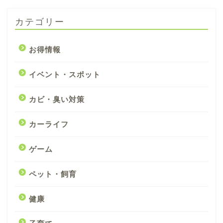
カテゴリー
お得情報
イベント・スポット
カビ・臭い対策
カーライフ
ゲーム
ペット・飼育
健康