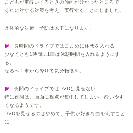
こどもが車酔いするときの傾向が分かったところで、
それに対する対策を考え、実行することにしました。
具体的な対策・予防は以下になります。
長時間のドライブではこまめに休憩を入れる
少なくとも1時間に1回は休憩時間を入れるようにす
る。
なるべく車から降りて気分転換を。
夜間のドライブではDVDは見せない
特に夜間は、画面に視点が集中してしまい、酔いやす
くなるようです。
DVDを見せるのはやめて、子供が好きな曲を流すこと
に。