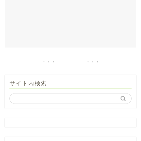
サイト内検索