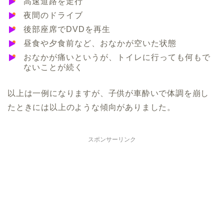
高速道路を走行
夜間のドライブ
後部座席でDVDを再生
昼食や夕食前など、おなかが空いた状態
おなかが痛いというが、トイレに行っても何もで
ないことが続く
以上は一例になりますが、子供が車酔いで体調を崩し
たときには以上のような傾向がありました。
スポンサーリンク