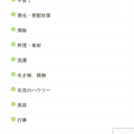
子育て
害虫・害獣対策
掃除
料理・食材
洗濯
生き物、植物
生活のハウツー
美容
行事