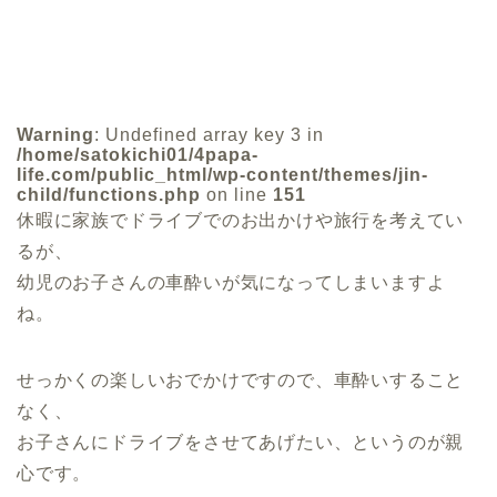
Warning
: Undefined array key 3 in
/home/satokichi01/4papa-
life.com/public_html/wp-content/themes/jin-
child/functions.php
on line
151
休暇に家族でドライブでのお出かけや旅行を考えてい
るが、
幼児のお子さんの車酔いが気になってしまいますよ
ね。
せっかくの楽しいおでかけですので、車酔いすること
なく、
お子さんにドライブをさせてあげたい、というのが親
心です。