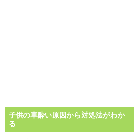
子供の車酔い原因から対処法がわか
る