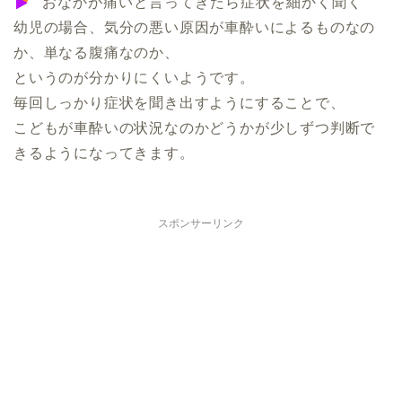
おなかが痛いと言ってきたら症状を細かく聞く
幼児の場合、気分の悪い原因が車酔いによるものなの
か、単なる腹痛なのか、
というのが分かりにくいようです。
毎回しっかり症状を聞き出すようにすることで、
こどもが車酔いの状況なのかどうかが少しずつ判断で
きるようになってきます。
スポンサーリンク