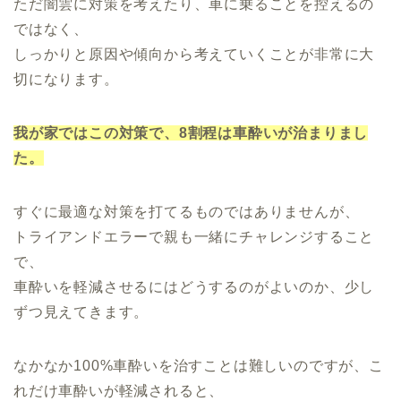
ただ闇雲に対策を考えたり、車に乗ることを控えるの
ではなく、
しっかりと原因や傾向から考えていくことが非常に大
切になります。
我が家ではこの対策で、8割程は車酔いが治まりまし
た。
すぐに最適な対策を打てるものではありませんが、
トライアンドエラーで親も一緒にチャレンジすること
で、
車酔いを軽減させるにはどうするのがよいのか、少し
ずつ見えてきます。
なかなか100%車酔いを治すことは難しいのですが、こ
れだけ車酔いが軽減されると、