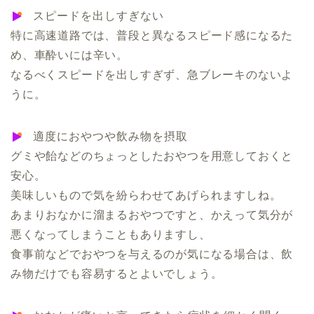
スピードを出しすぎない
特に高速道路では、普段と異なるスピード感になるた
め、車酔いには辛い。
なるべくスピードを出しすぎず、急ブレーキのないよ
うに。
適度におやつや飲み物を摂取
グミや飴などのちょっとしたおやつを用意しておくと
安心。
美味しいもので気を紛らわせてあげられますしね。
あまりおなかに溜まるおやつですと、かえって気分が
悪くなってしまうこともありますし、
食事前などでおやつを与えるのが気になる場合は、飲
み物だけでも容易するとよいでしょう。