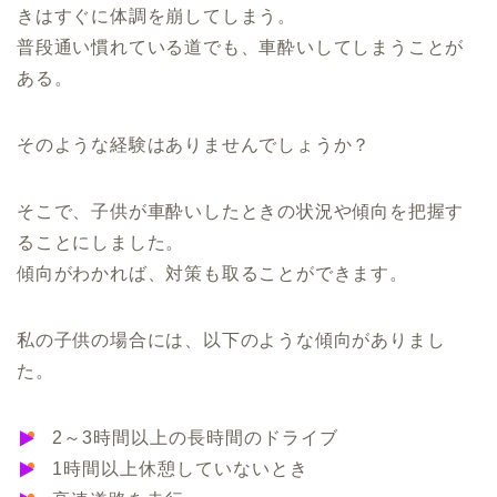
きはすぐに体調を崩してしまう。
普段通い慣れている道でも、車酔いしてしまうことが
ある。
そのような経験はありませんでしょうか？
そこで、子供が車酔いしたときの状況や傾向を把握す
ることにしました。
傾向がわかれば、対策も取ることができます。
私の子供の場合には、以下のような傾向がありまし
た。
2～3時間以上の長時間のドライブ
1時間以上休憩していないとき