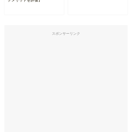
デメリットを評価】
スポンサーリンク