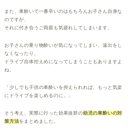
また、車酔いで一番辛いのはもちろんお子さん自身な
のですが、
それに付き合うご両親も気疲れしてしまいます。
お子さんの乗り物酔いが気になってしまい、遠出をし
なくなったり、
ドライブ自体控えめになってしまうこともありますよ
ね。
「少しでも子供の車酔いを抑えられれば、もっと気楽
にドライブを楽しめるのに。」
そう考え、実際に行った効果抜群の
幼児の車酔いの対
策方法
をまとめました。