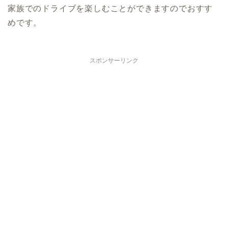
家族でのドライブを楽しむことができますのでおすす
めです。
スポンサーリンク