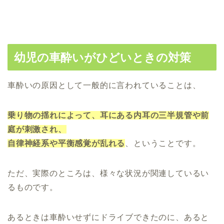
幼児の車酔いがひどいときの対策
車酔いの原因として一般的に言われていることは、
乗り物の揺れによって、耳にある内耳の三半規管や前
庭が刺激され、
自律神経系や平衡感覚が乱れる
、ということです。
ただ、実際のところは、様々な状況が関連しているい
るものです。
あるときは車酔いせずにドライブできたのに、あると