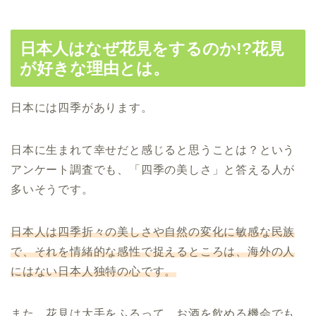
日本人はなぜ花見をするのか!?花見
が好きな理由とは。
日本には四季があります。
日本に生まれて幸せだと感じると思うことは？という
アンケート調査でも、「四季の美しさ」と答える人が
多いそうです。
日本人は四季折々の美しさや自然の変化に敏感な民族
で、それを情緒的な感性で捉えるところは、海外の人
にはない日本人独特の心です。
また、花見は大手をふるって、お酒を飲める機会でも