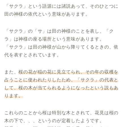
「サクラ」という語源には諸説あって、そのひとつに
田の神様の依代という意味があります。
「サクラ」の「サ」は田の神様のことを表し、「ク
ラ」は神様の座る場所という意味があります。
「サクラ」は田の神様が山から降りてくるときの、依
代を表すとされています。
また、
桜の花が稲の花に見立てられ、その年の収穫を
占うことに使われたりしたため、「サクラ」の代表と
して、桜の木が当てられるようになったという説もあ
ります。
これらのことから桜は特別な木とされて、花見は桜の
木の下で、、、というのが定着したようです。