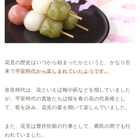
花見の歴史はいつから始まったかというと、かなり古
来で
平安時代から楽しまれていたようです。
奈良時代は、花といえば梅や萩などを指していました
が、平安時代の貴族たちは桜を春の花の代表格とし
て、歌を詠み、花見の宴を開いて楽しんでいました。
また、花見は豊作祈願の行事として、農民の間でも行
われていました。