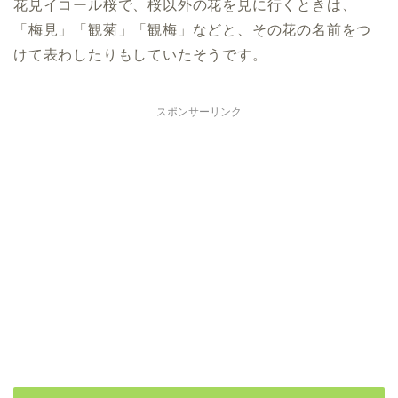
花見イコール桜で、桜以外の花を見に行くときは、
「梅見」「観菊」「観梅」などと、その花の名前をつ
けて表わしたりもしていたそうです。
スポンサーリンク