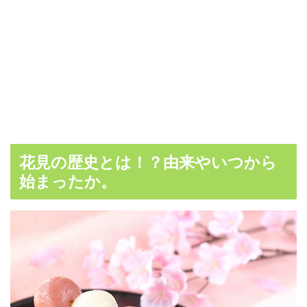
花見の歴史とは！？由来やいつから
始まったか。