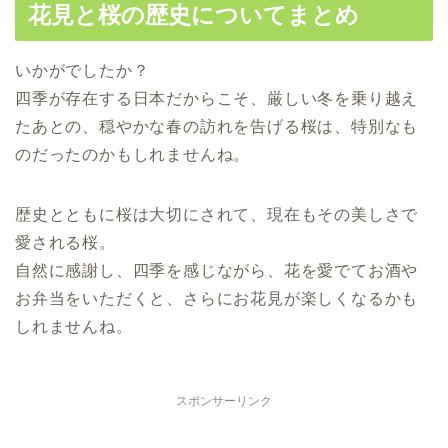
花見と桜の歴史についてまとめ
いかがでしたか？
四季が存在する日本だからこそ、厳しい冬を乗り越え
たあとの、穏やかな春の訪れを告げる桜は、特別なも
のだったのかもしれませんね。
歴史とともに桜は大切にされて、現在もその美しさで
愛される桜。
自然に感謝し、四季を感じながら、花を愛でてお酒や
お弁当をいただくと、さらにお花見が楽しくなるかも
しれませんね。
スポンサーリンク