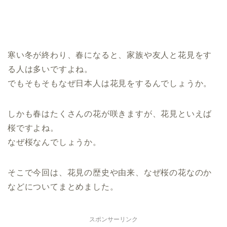
寒い冬が終わり、春になると、家族や友人と花見をす
る人は多いですよね。
でもそもそもなぜ日本人は花見をするんでしょうか。
しかも春はたくさんの花が咲きますが、花見といえば
桜ですよね。
なぜ桜なんでしょうか。
そこで今回は、花見の歴史や由来、なぜ桜の花なのか
などについてまとめました。
スポンサーリンク