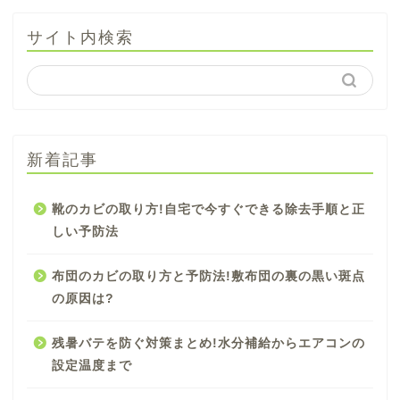
サイト内検索
新着記事
靴のカビの取り方!自宅で今すぐできる除去手順と正
しい予防法
布団のカビの取り方と予防法!敷布団の裏の黒い斑点
の原因は?
残暑バテを防ぐ対策まとめ!水分補給からエアコンの
設定温度まで