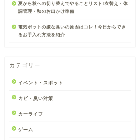
夏から秋への切り替えでやることリスト!衣替え・体
調管理・秋のお出かけ準備
電気ポットの嫌な臭いの原因はコレ！今日からでき
るお手入れ方法を紹介
カテゴリー
イベント・スポット
カビ・臭い対策
カーライフ
ゲーム