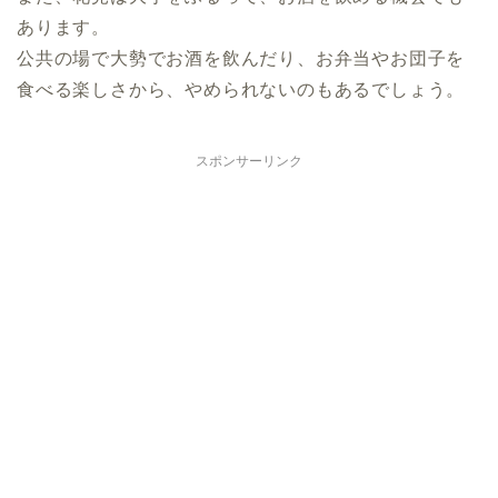
あります。
公共の場で大勢でお酒を飲んだり、お弁当やお団子を
食べる楽しさから、やめられないのもあるでしょう。
スポンサーリンク