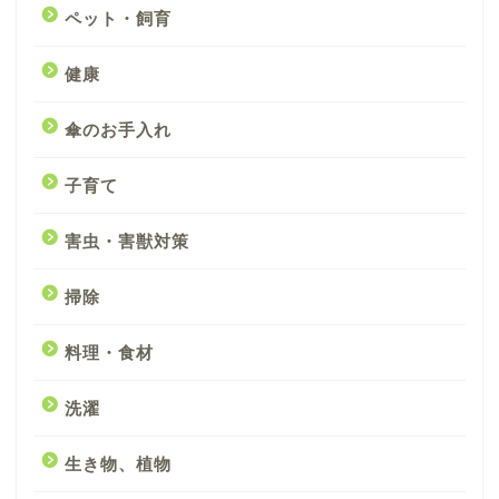
ペット・飼育
健康
傘のお手入れ
子育て
害虫・害獣対策
掃除
料理・食材
洗濯
生き物、植物