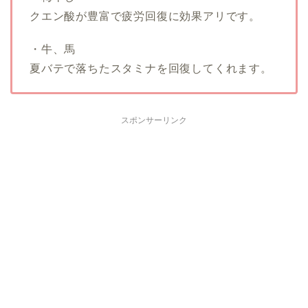
クエン酸が豊富で疲労回復に効果アリです。
・牛、馬
夏バテで落ちたスタミナを回復してくれます。
スポンサーリンク