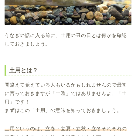
うなぎの話に入る前に、土用の丑の日とは何かを確認
しておきましょう。
土用とは？
間違えて覚えている人もいるかもしれませんので最初
に言っておきますが「土曜」ではありませんよ、「土
用」です！
まずはこの「土用」の意味を知っておきましょう。
土用というのは、立春・立夏・立秋・立冬それぞれの