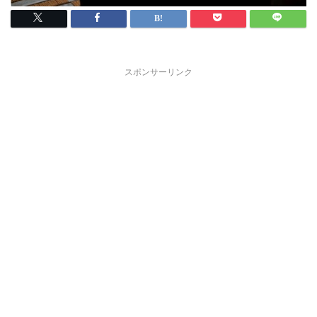
スポンサーリンク