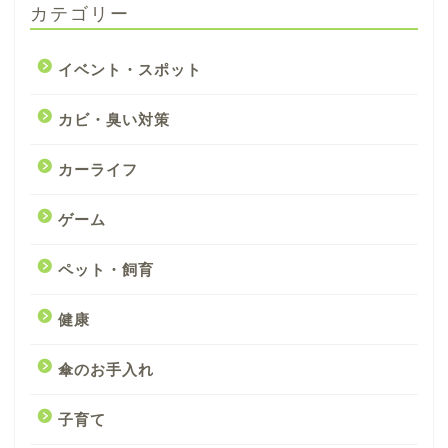
カテゴリー
イベント・スポット
カビ・臭い対策
カーライフ
ゲーム
ペット・飼育
健康
傘のお手入れ
子育て