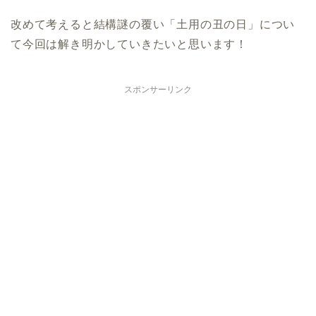
改めて考えると結構謎の覆い「土用の丑の日」につい
て今回は解き明かしていきたいと思います！
スポンサーリンク