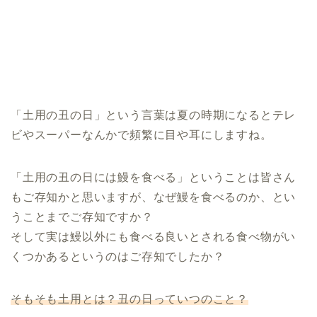
「土用の丑の日」という言葉は夏の時期になるとテレ
ビやスーパーなんかで頻繁に目や耳にしますね。
「土用の丑の日には鰻を食べる」ということは皆さん
もご存知かと思いますが、なぜ鰻を食べるのか、とい
うことまでご存知ですか？
そして実は鰻以外にも食べる良いとされる食べ物がい
くつかあるというのはご存知でしたか？
そもそも土用とは？丑の日っていつのこと？