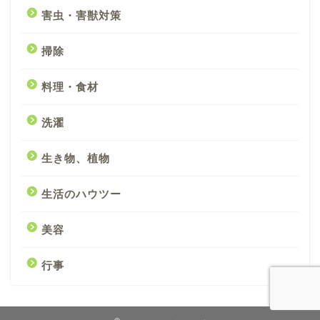
害虫・害獣対策
掃除
料理・食材
洗濯
生き物、植物
生活のハウツー
美容
行事