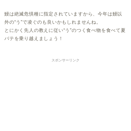
鰻は絶滅危惧種に指定されていますから、今年は鰻以
外の“う”で凌ぐのも良いかもしれませんね。
とにかく先人の教えに従い“う”のつく食べ物を食べて夏
バテを乗り越えましょう！
スポンサーリンク