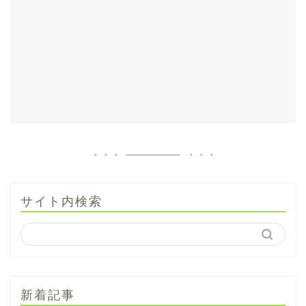
サイト内検索
新着記事