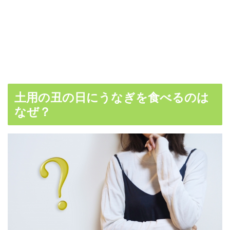
土用の丑の日にうなぎを食べるのは
なぜ？