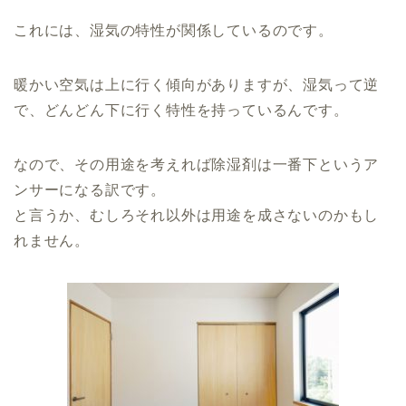
これには、湿気の特性が関係しているのです。
暖かい空気は上に行く傾向がありますが、湿気って逆
で、どんどん下に行く特性を持っているんです。
なので、その用途を考えれば除湿剤は一番下というア
ンサーになる訳です。
と言うか、むしろそれ以外は用途を成さないのかもし
れません。