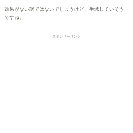
効果がない訳ではないでしょうけど、半減していそう
ですね。
スポンサーリンク