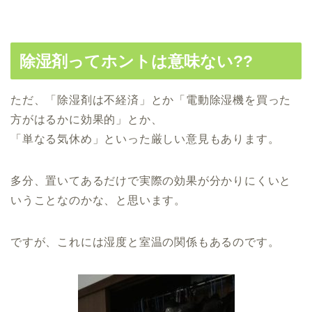
除湿剤ってホントは意味ない??
ただ、「除湿剤は不経済」とか「電動除湿機を買った
方がはるかに効果的」とか、
「単なる気休め」といった厳しい意見もあります。
多分、置いてあるだけで実際の効果が分かりにくいと
いうことなのかな、と思います。
ですが、これには湿度と室温の関係もあるのです。