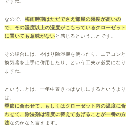
ですね。
なので、
梅雨時期はただでさえ部屋の湿度が高いの
で、その湿度以上の湿度がこもっているクローゼット
に置いても意味がない
と感じるということです。
その場合には、やはり除湿機を使ったり、エアコンと
換気扇を上手に併用したり、という工夫が必要になり
ますね。
ということは、一年中置きっぱなしにするというより
は、
季節に合わせて、もしくはクローゼット内の温度に合
わせて、除湿剤は適度に替えてあげることが一番の方
法
なのかなと言えます。