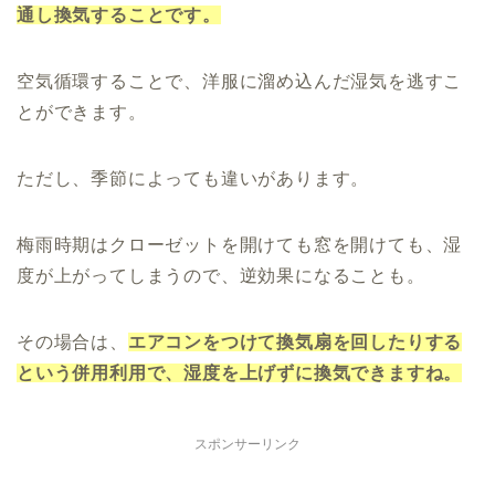
通し換気することです。
空気循環することで、洋服に溜め込んだ湿気を逃すこ
とができます。
ただし、季節によっても違いがあります。
梅雨時期はクローゼットを開けても窓を開けても、湿
度が上がってしまうので、逆効果になることも。
その場合は、
エアコンをつけて換気扇を回したりする
という併用利用で、湿度を上げずに換気できますね。
スポンサーリンク