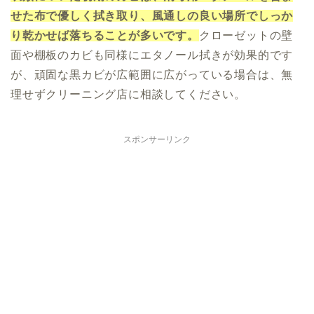
せた布で優しく拭き取り、風通しの良い場所でしっか
り乾かせば落ちることが多いです。
クローゼットの壁
面や棚板のカビも同様にエタノール拭きが効果的です
が、頑固な黒カビが広範囲に広がっている場合は、無
理せずクリーニング店に相談してください。
スポンサーリンク