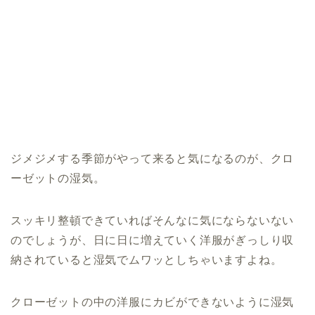
ジメジメする季節がやって来ると気になるのが、クロ
ーゼットの湿気。
スッキリ整頓できていればそんなに気にならないない
のでしょうが、日に日に増えていく洋服がぎっしり収
納されていると湿気でムワッとしちゃいますよね。
クローゼットの中の洋服にカビができないように湿気