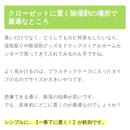
クローゼットに置く除湿剤の場所で
最適なところ
臭いだけでなく、どうしてもカビ対策もしたいなら、
湿気取りや除湿剤グッズをドラッグストアかホームセ
ンターで買ってきて入れてみるのも手ですね。
よく見かけるのは、プラスチックケースに入ったタイ
プのものでサイズが大きいやつです。
想像できる通り、除湿の効果が高いです。
でも、具体的にどこに置くのが最適なのでしょうか？
シンプルに、【一番下に置く！】が鉄則です。