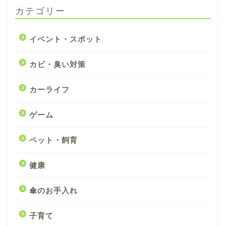
カテゴリー
イベント・スポット
カビ・臭い対策
カーライフ
ゲーム
ペット・飼育
健康
傘のお手入れ
子育て