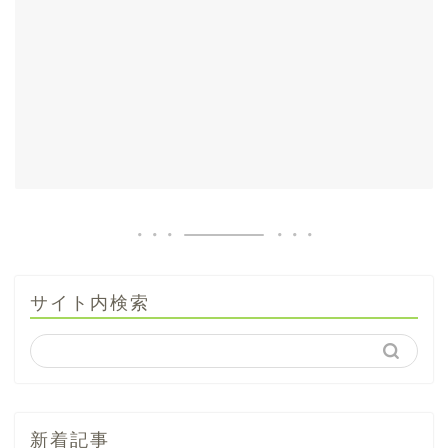
サイト内検索
新着記事