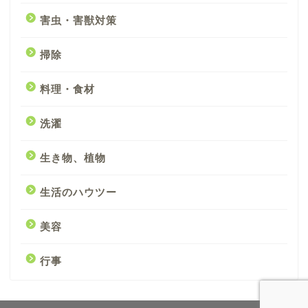
害虫・害獣対策
掃除
料理・食材
洗濯
生き物、植物
生活のハウツー
美容
行事