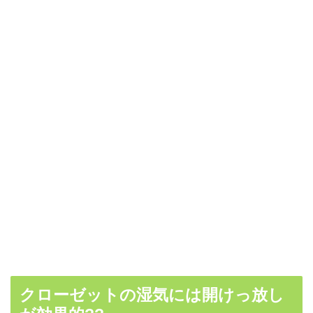
クローゼットの湿気には開けっ放し