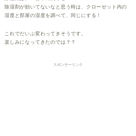
除湿剤が効いてないなと思う時は、クローゼット内の
湿度と部屋の湿度を調べて、同じにする！
これでだいぶ変わってきそうです。
楽しみになってきたのでは？？
スポンサーリンク