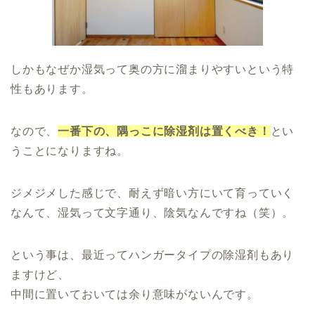
しかもなぜか湿気って奥の方に溜まりやすいという特
性もあります。
なので、
一番下の、隅っこに除湿剤は置くべき！
とい
うことになりますね。
ジメジメした感じで、耐えず暗い方にいて育っていく
なんて、湿気って文字通り、陰気なんですね（笑）。
という事は、最近ってハンガータイプの除湿剤もあり
ますけど、
中間に置いておいては余り意味がないんです。