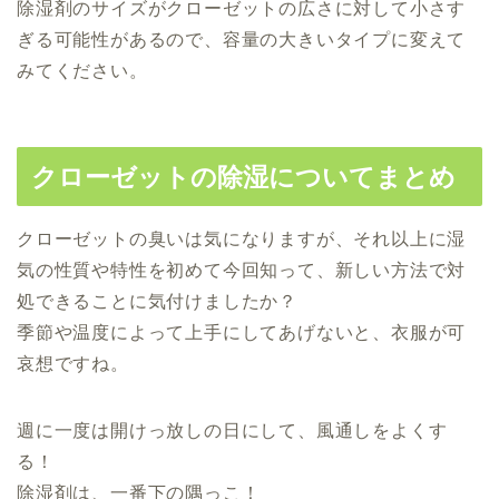
除湿剤のサイズがクローゼットの広さに対して小さす
ぎる可能性があるので、容量の大きいタイプに変えて
みてください。
クローゼットの除湿についてまとめ
クローゼットの臭いは気になりますが、それ以上に湿
気の性質や特性を初めて今回知って、新しい方法で対
処できることに気付けましたか？
季節や温度によって上手にしてあげないと、衣服が可
哀想ですね。
週に一度は開けっ放しの日にして、風通しをよくす
る！
除湿剤は、一番下の隅っこ！