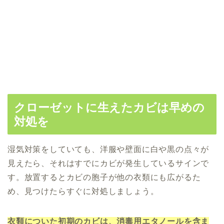
クローゼットに生えたカビは早めの
対処を
湿気対策をしていても、洋服や壁面に白や黒の点々が
見えたら、それはすでにカビが発生しているサインで
す。
放置するとカビの胞子が他の衣類にも広がるた
め、見つけたらすぐに対処しましょう。
衣類についた初期のカビは、消毒用エタノールを含ま