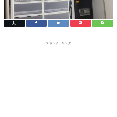
スポンサーリンク