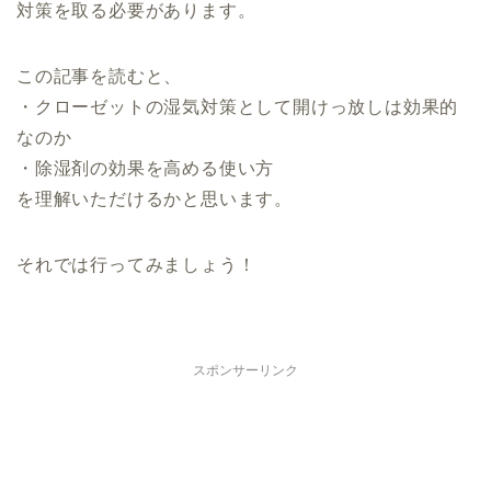
対策を取る必要があります。
この記事を読むと、
・クローゼットの湿気対策として開けっ放しは効果的
なのか
・除湿剤の効果を高める使い方
を理解いただけるかと思います。
それでは行ってみましょう！
スポンサーリンク