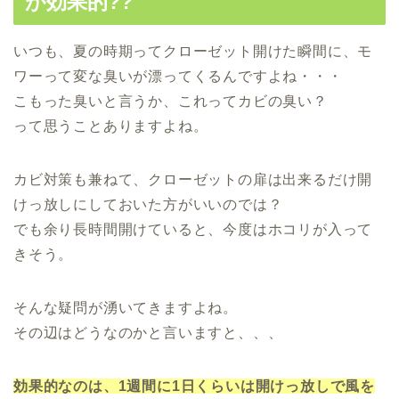
が効果的??
いつも、夏の時期ってクローゼット開けた瞬間に、モ
ワーって変な臭いが漂ってくるんですよね・・・
こもった臭いと言うか、これってカビの臭い？
って思うことありますよね。
カビ対策も兼ねて、クローゼットの扉は出来るだけ開
けっ放しにしておいた方がいいのでは？
でも余り長時間開けていると、今度はホコリが入って
きそう。
そんな疑問が湧いてきますよね。
その辺はどうなのかと言いますと、、、
効果的なのは、1週間に1日くらいは開けっ放しで風を