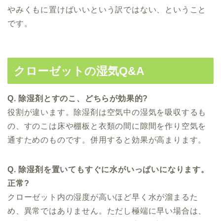
やみくもに置けばいいという訳ではない、ということ
です。
クローゼットの湿気Q&A
Q. 除湿剤とすのこ、どちらが効果的?
役割が違います。除湿剤は空気中の湿気を吸収するも
の、すのこは床や棚板と衣類の間に隙間を作り空気を
通すためのものです。
併用すると効果が高まります。
Q. 除湿剤を置いてもすぐに水がいっぱいになります。
正常?
クローゼット内の湿度が高いほど早く水が溜まるた
め、異常ではありません。ただし極端に早い場合は、