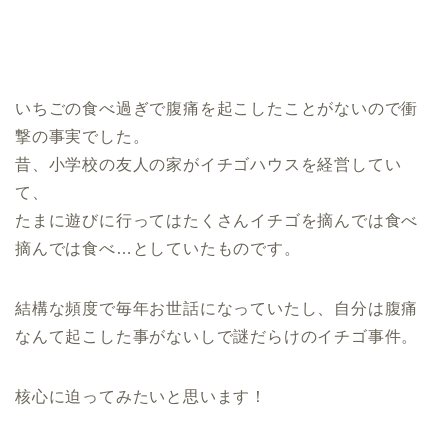
いちごの食べ過ぎで腹痛を起こしたことがないので衝
撃の事実でした。
昔、小学校の友人の家がイチゴハウスを経営してい
て、
たまに遊びに行ってはたくさんイチゴを摘んでは食べ
摘んでは食べ…としていたものです。
結構な頻度で毎年お世話になっていたし、自分は腹痛
なんて起こした事がないしで謎だらけのイチゴ事件。
核心に迫ってみたいと思います！