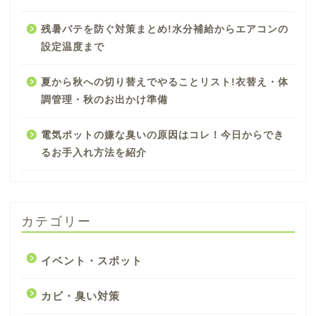
残暑バテを防ぐ対策まとめ!水分補給からエアコンの
設定温度まで
夏から秋への切り替えでやることリスト!衣替え・体
調管理・秋のお出かけ準備
電気ポットの嫌な臭いの原因はコレ！今日からでき
るお手入れ方法を紹介
カテゴリー
イベント・スポット
カビ・臭い対策