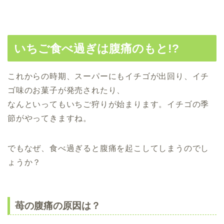
いちご食べ過ぎは腹痛のもと!?
これからの時期、スーパーにもイチゴが出回り、イチ
ゴ味のお菓子が発売されたり、
なんといってもいちご狩りが始まります。イチゴの季
節がやってきますね。
でもなぜ、食べ過ぎると腹痛を起こしてしまうのでし
ょうか？
苺の腹痛の原因は？