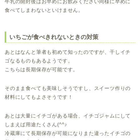
牛乳の開封後はお早めにお飲みください同様に早めに
食べてしまわないといけません。
いちごが食べきれないときの対策
あとはなんと筆者も初めて知ったのですが、干しイチ
ゴなるものもあるようです。
こちらは長期保存が可能です。
そのまま食べても美味しそうですし、スイーツ作りの
材料にしてもよさそうです！
あとは大量にイチゴがある場合、イチゴジャムにして
しまえば用途たくさん(^^♪
冷蔵庫にて長期保存が可能になりまた違ったイチゴの