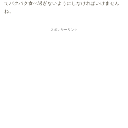
てバクバク食べ過ぎないようにしなければいけません
ね。
スポンサーリンク