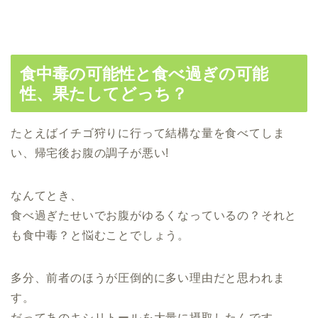
食中毒の可能性と食べ過ぎの可能
性、果たしてどっち？
たとえばイチゴ狩りに行って結構な量を食べてしま
い、帰宅後お腹の調子が悪い!
なんてとき、
食べ過ぎたせいでお腹がゆるくなっているの？それと
も食中毒？と悩むことでしょう。
多分、前者のほうが圧倒的に多い理由だと思われま
す。
だってあのキシリトールを大量に摂取したんです