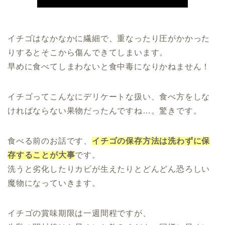
イチゴはなかなかに繊細で、重なったり圧がかかった
りするとそこから傷んできてしまいます。
早めに食べてしまわないと食中毒になりかねません！
イチゴってこんなにデリケートな扱い、食べ方をしな
ければならない果物だったんですね…。驚きです。
食べる前のお話です、
イチゴの保存方法は洗わずに保
存することが大事
です。
洗うと劣化したりカビが生えたりとどんどん恐ろしい
魔物になっていきます。
イチゴの賞味期限は一週間程ですが、