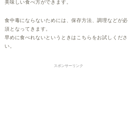
美味しい食べ方ができます。
食中毒にならないためには、保存方法、調理などが必
須となってきます。
早めに食べれないというときはこちらをお試しくださ
い。
スポンサーリンク