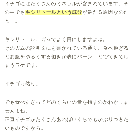
イチゴにはたくさんのミネラルが含まれています。そ
の中でも
キシリトールという成分
が最たる原因なのだ
と…。
キシリトール、ガムでよく目にしますよね。
そのガムの説明文にも書かれている通り、食べ過ぎる
とお腹をゆるくする働きが表にバーン！とでてきてし
まうワケです。
イチゴも然り。
でも食べすぎってどのくらいの量を指すのかわかりま
せんよね。
正直イチゴがたくさんあればいくらでもかぶりつきた
いものですから。