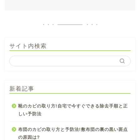
サイト内検索
新着記事
靴のカビの取り方!自宅で今すぐできる除去手順と正
しい予防法
布団のカビの取り方と予防法!敷布団の裏の黒い斑点
の原因は?